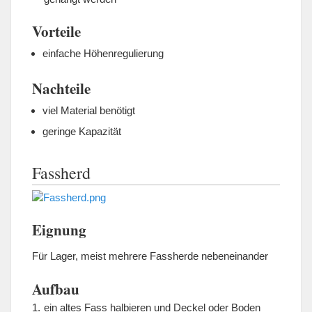
Vorteile
einfache Höhenregulierung
Nachteile
viel Material benötigt
geringe Kapazität
Fassherd
Eignung
Für Lager, meist mehrere Fassherde nebeneinander
Aufbau
ein altes Fass halbieren und Deckel oder Boden