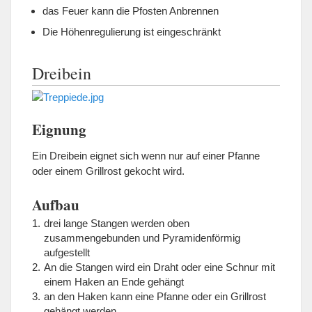
das Feuer kann die Pfosten Anbrennen
Die Höhenregulierung ist eingeschränkt
Dreibein
Eignung
Ein Dreibein eignet sich wenn nur auf einer Pfanne
oder einem Grillrost gekocht wird.
Aufbau
drei lange Stangen werden oben
zusammengebunden und Pyramidenförmig
aufgestellt
An die Stangen wird ein Draht oder eine Schnur mit
einem Haken an Ende gehängt
an den Haken kann eine Pfanne oder ein Grillrost
gehängt werden