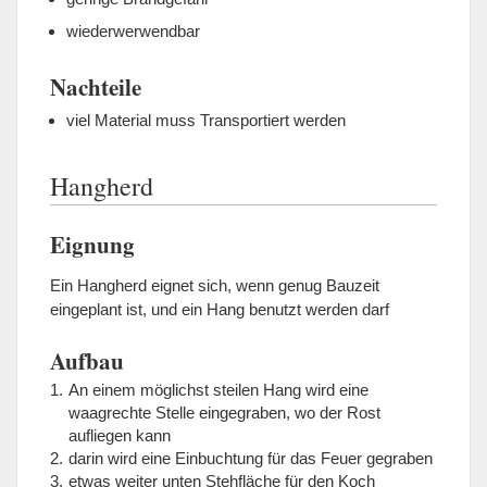
wiederwerwendbar
Nachteile
viel Material muss Transportiert werden
Hangherd
Eignung
Ein Hangherd eignet sich, wenn genug Bauzeit
eingeplant ist, und ein Hang benutzt werden darf
Aufbau
An einem möglichst steilen Hang wird eine
waagrechte Stelle eingegraben, wo der Rost
aufliegen kann
darin wird eine Einbuchtung für das Feuer gegraben
etwas weiter unten Stehfläche für den Koch