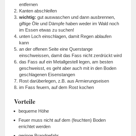
entfernen
Kanten abschleifen
wichtig:
gut auswaschen und dann ausbrennen,
giftige Öle und Dämpfe haben weder im Wald noch
im Essen etwas zu suchen!
unten Loch einschlagen, damit Regen ablaufen
kann
an der offenen Seite eine Querstange
einschweissen, damit das Fass nicht zerdrückt wird
das Fass auf ein Metallgestell legen, am besten
geschweisst, es geht aber auch mit in den Boden
geschlagenen Eisenstangen
Rost darüberlegen, z.B. aus Armierungseisen
im Fass feuern, auf dem Rost kochen
Vorteile
bequeme Höhe
Feuer muss nicht auf dem (feuchten) Boden
errichtet werden
geringe Brandgefahr