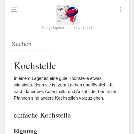
Enzyklopädie des Cevi Udorf
Kochstelle
In einem Lager ist eine gute Kochstelle etwas
wichtiges, denn sie ist zum kochen unerlässlich. Je
nach dauer des Aufenthalts und Anzahl der benutzten
Pfannen sind andere Kochstellen vorzuziehen.
einfache Kochstelle
Eignung