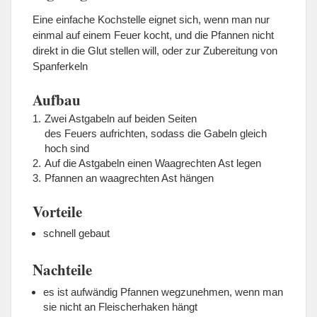
Eine einfache Kochstelle eignet sich, wenn man nur
einmal auf einem Feuer kocht, und die Pfannen nicht
direkt in die Glut stellen will, oder zur Zubereitung von
Spanferkeln
Aufbau
Zwei Astgabeln auf beiden Seiten
des Feuers aufrichten, sodass die Gabeln gleich
hoch sind
Auf die Astgabeln einen Waagrechten Ast legen
Pfannen an waagrechten Ast hängen
Vorteile
schnell gebaut
Nachteile
es ist aufwändig Pfannen wegzunehmen, wenn man
sie nicht an Fleischerhaken hängt