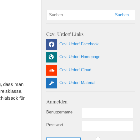
Cevi Urdorf Links
Cevi Urdorf Facebook
Cevi Urdorf Homepage
Cevi Urdorf Cloud
Cevi Urdorf Material
ig, dass man
reisklasse,
hlafsack für
Anmelden
Benutzername
Passwort