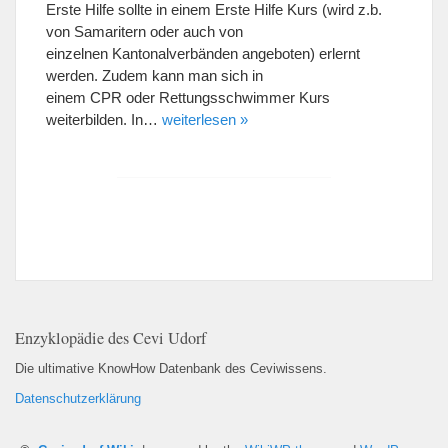
Erste Hilfe sollte in einem Erste Hilfe Kurs (wird z.b.
von Samaritern oder auch von
einzelnen Kantonalverbänden angeboten) erlernt
werden. Zudem kann man sich in
einem CPR oder Rettungsschwimmer Kurs
weiterbilden. In…
weiterlesen »
Enzyklopädie des Cevi Udorf
Die ultimative KnowHow Datenbank des Ceviwissens.
Datenschutzerklärung