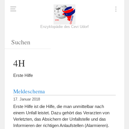
Enzyklopädie des Cevi Udorf
4H
Erste Hilfe
Meldeschema
17. Januar 2018
Erste Hilfe ist die Hilfe, die man unmittelbar nach
einem Unfall leistet. Dazu gehört das Verarzten von
Verletzten, das Absichern der Unfallstelle und das
Informieren der richtigen Anlaufstellen (Alarmieren).