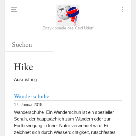
Enzyklopädie des Cevi Udorf
Hike
Ausrüstung
Wanderschuhe
17. Januar 2018
Wanderschuhe Ein Wanderschuh ist ein spezieller
Schuh, der hauptsächlich zum Wandern oder zur
Fortbewegung in freier Natur verwendet wird. Er
zeichnet sich durch Wasserdichtigkeit, rutschfestes