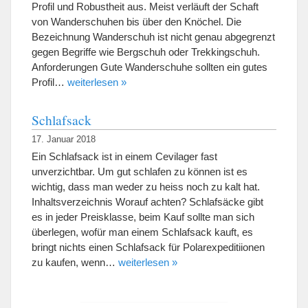
Profil und Robustheit aus. Meist verläuft der Schaft
von Wanderschuhen bis über den Knöchel. Die
Bezeichnung Wanderschuh ist nicht genau abgegrenzt
gegen Begriffe wie Bergschuh oder Trekkingschuh.
Anforderungen Gute Wanderschuhe sollten ein gutes
Profil…
weiterlesen »
Schlafsack
17. Januar 2018
Ein Schlafsack ist in einem Cevilager fast
unverzichtbar. Um gut schlafen zu können ist es
wichtig, dass man weder zu heiss noch zu kalt hat.
Inhaltsverzeichnis Worauf achten? Schlafsäcke gibt
es in jeder Preisklasse, beim Kauf sollte man sich
überlegen, wofür man einem Schlafsack kauft, es
bringt nichts einen Schlafsack für Polarexpeditiionen
zu kaufen, wenn…
weiterlesen »