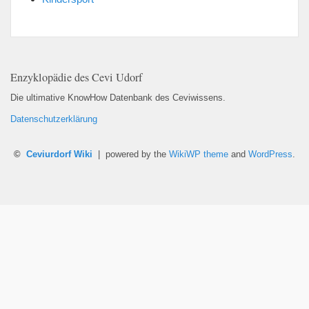
Enzyklopädie des Cevi Udorf
Die ultimative KnowHow Datenbank des Ceviwissens.
Datenschutzerklärung
©
Ceviurdorf Wiki
| powered by the
WikiWP theme
and
WordPress
.