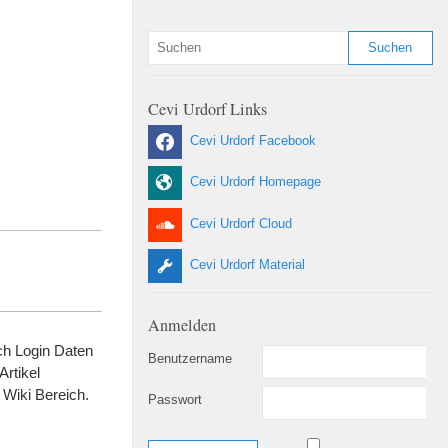
Cevi Urdorf Links
Cevi Urdorf Facebook
Cevi Urdorf Homepage
Cevi Urdorf Cloud
Cevi Urdorf Material
Anmelden
.ch Login Daten
Benutzername
rtikel
 Wiki Bereich.
Passwort