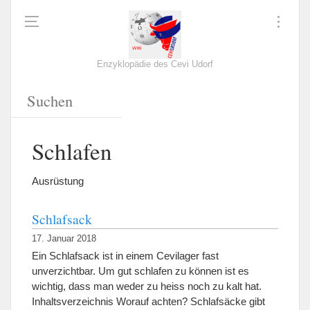
Enzyklopädie des Cevi Udorf
Schlafen
Ausrüstung
Schlafsack
17. Januar 2018
Ein Schlafsack ist in einem Cevilager fast
unverzichtbar. Um gut schlafen zu können ist es
wichtig, dass man weder zu heiss noch zu kalt hat.
Inhaltsverzeichnis Worauf achten? Schlafsäcke gibt