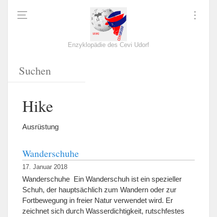
Enzyklopädie des Cevi Udorf
Hike
Ausrüstung
Wanderschuhe
17. Januar 2018
Wanderschuhe Ein Wanderschuh ist ein spezieller
Schuh, der hauptsächlich zum Wandern oder zur
Fortbewegung in freier Natur verwendet wird. Er
zeichnet sich durch Wasserdichtigkeit, rutschfestes