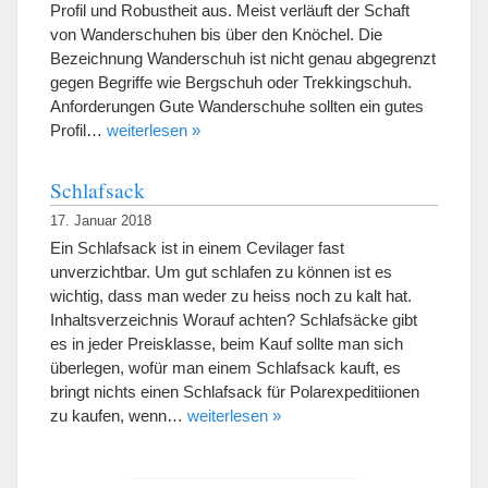
Profil und Robustheit aus. Meist verläuft der Schaft
von Wanderschuhen bis über den Knöchel. Die
Bezeichnung Wanderschuh ist nicht genau abgegrenzt
gegen Begriffe wie Bergschuh oder Trekkingschuh.
Anforderungen Gute Wanderschuhe sollten ein gutes
Profil…
weiterlesen »
Schlafsack
17. Januar 2018
Ein Schlafsack ist in einem Cevilager fast
unverzichtbar. Um gut schlafen zu können ist es
wichtig, dass man weder zu heiss noch zu kalt hat.
Inhaltsverzeichnis Worauf achten? Schlafsäcke gibt
es in jeder Preisklasse, beim Kauf sollte man sich
überlegen, wofür man einem Schlafsack kauft, es
bringt nichts einen Schlafsack für Polarexpeditiionen
zu kaufen, wenn…
weiterlesen »