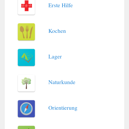
Erste Hilfe
Kochen
Lager
Naturkunde
Orientierung