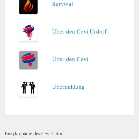
Survival
Über den Cevi Urdorf
Über den Cevi
Übermittlung
Enzyklopädie des Cevi Udorf