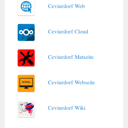
Ceviurdorf Web
Ceviurdorf Cloud
Ceviurdorf Matseite
Ceviurdorf Webseite
Ceviurdorf Wiki