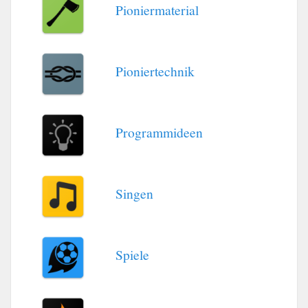
Pioniermaterial
Pioniertechnik
Programmideen
Singen
Spiele